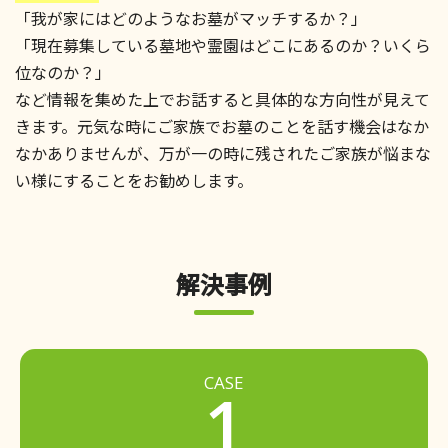
「我が家にはどのようなお墓がマッチするか？」
「現在募集している墓地や霊園はどこにあるのか？いくら
位なのか？」
など情報を集めた上でお話すると具体的な方向性が見えて
きます。元気な時にご家族でお墓のことを話す機会はなか
なかありませんが、万が一の時に残されたご家族が悩まな
い様にすることをお勧めします。
解決事例
CASE
1