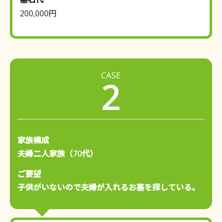
200,000円
CASE
2
家族構成
夫婦二人家族（70代）
ご要望
子供がいないので夫婦が入れるお墓を探している。