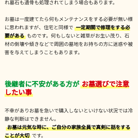
れ墓石も遺骨も処理されてしまう場合もあります。
お墓は一度建てたら何もメンテナンスをする必要が無い様
に思われますが、住宅と同様で
一定期間で修理をする必
要がある
ものです。何もしないと雑草がお生い茂り、石
材の倒壊や傾きなどで周囲の墓地をお持ちの方に迷惑や被
害を与えてしまうこともあります。
後継者に不安がある方が
お墓選びで注意
したい事
不幸がありお墓を急いで購入しないといけない状況では冷
静な判断はできません。
お墓は元気な時に、ご自分の家族全員で真剣に話をする
ことが大切
です。