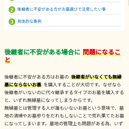
後継者に不安がある方がお墓選びで注意したい事
具体的な事例
後継者に不安がある場合に
問題になるこ
と
後継者に不安がある方はお墓の
後継者がいなくても無縁
墓にならないお墓
を購入することが大切です。なぜなら
後継者がいないのに代々継承するタイプのお墓を購入する
と、いずれ無縁墓になってしまうからです。
無縁墓とは管理する人が誰もいないお墓という意味で、墓
地の清掃やお墓参りをだれもしないことで荒れ果てたお墓
になってしまいます。墓地の管理上も問題がある為、いず