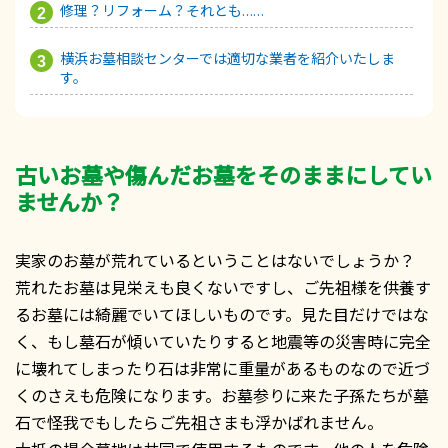
修理？リフォーム？それとも……
横浜お墓相談センターでは適切な業者を紹介いたしま
す。
古いお墓や傷んだお墓をそのままにしてい
ませんか？
実家のお墓が荒れているということはないでしょうか？
荒れたお墓は見栄えも良くないですし、ご先祖様を供養す
るお墓には綺麗でいてほしいものです。見た目だけではな
く、もし墓石が傾いていたりすると地震等の災害時に完全
に壊れてしまったり石は非常に重量があるものなので近づ
くのさえも危険になります。お墓参りに来た子孫たちが墓
石で怪我でもしたらご先祖さまも浮かばれません。