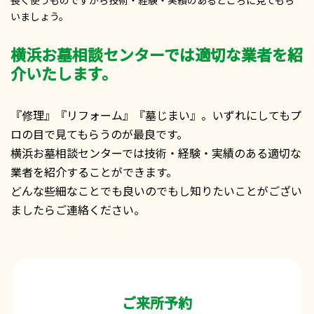
長く使うものですから技術・経験・実績のあるところに見てもら
いましょう。
横浜お墓相談センターでは適切な業者を紹
介いたします。
『修理』『リフォーム』『墓じまい』。いずれにしてもプ
ロの目で見てもらうのが最良です。
横浜お墓相談センターでは技術・経験・実績のある適切な
業者を紹介することができます。
どんな些細なことでも良いのでもし知りたいことがござい
ましたらご連絡ください。
ご来所予約