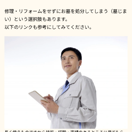
修理・リフォームをせずにお墓を処分してしまう（墓じま
い）という選択肢もあります。
以下のリンクも参考にしてみてください。