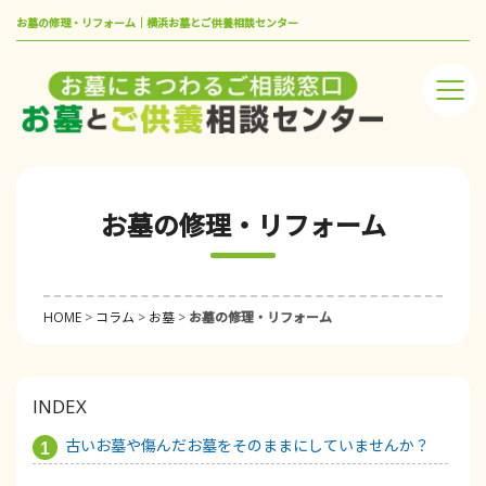
お墓の修理・リフォーム｜横浜お墓とご供養相談センター
お墓の修理・リフォーム
HOME
>
コラム
>
お墓
>
お墓の修理・リフォーム
INDEX
古いお墓や傷んだお墓をそのままにしていませんか？