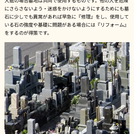
大抵の場合墓地は共同で使用するものです。他の人を危険
にさらさないよう・迷惑をかけないようにするためにも墓
石に少しでも異常があれば早急に『修理』をし、使用して
いる石の強度や基礎に問題がある場合には『リフォーム』
をするのが得策です。