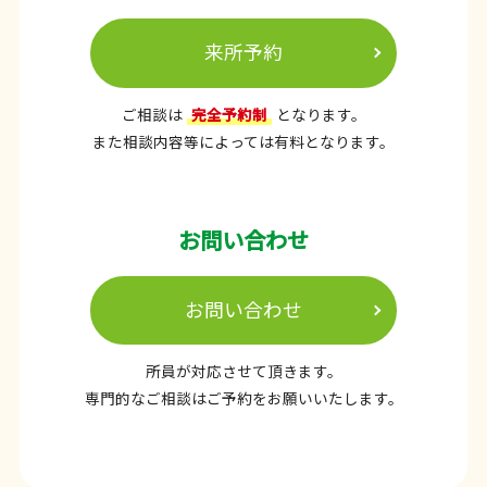
来所予約
ご相談は
完全予約制
となります。
また相談内容等によっては有料となります。
お問い合わせ
お問い合わせ
所員が対応させて頂きます。
専門的なご相談はご予約をお願いいたします。