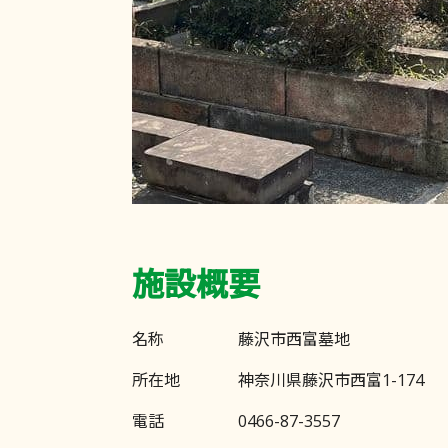
施設概要
名称
藤沢市西富墓地
所在地
神奈川県藤沢市西富1-174
電話
0466-87-3557