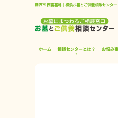
藤沢市 西富墓地｜横浜お墓とご供養相談センター
ホーム
相談センターとは？
お悩み