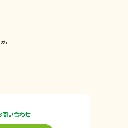
７分。
お問い合わせ