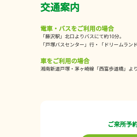
交通案内
電車・バスをご利用の場合
「藤沢駅」北口よりバスにて約10分。
「戸塚バスセンター」行・「ドリームラン
車をご利用の場合
湘南新道戸塚・茅ヶ崎線「西富歩道橋」よ
ご来所予