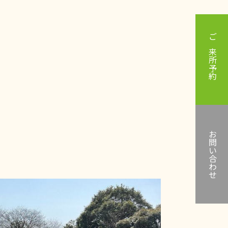
ご来所予約
お問い合わせ