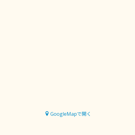
GoogleMapで開く